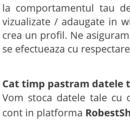
la comportamentul tau de
vizualizate / adaugate in wi
crea un profil. Ne asiguram
se efectueaza cu respectarea 
Cat timp pastram datele t
Vom stoca datele tale cu c
cont in platforma
RobestSh