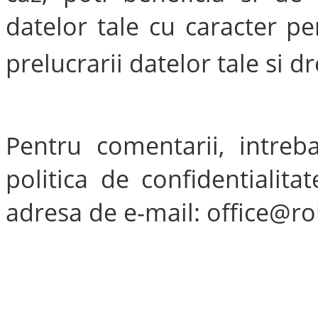
datelor tale cu caracter pe
prelucrarii datelor tale si d
Pentru comentarii, intreba
politica de confidentialit
adresa de e-mail: office@ro