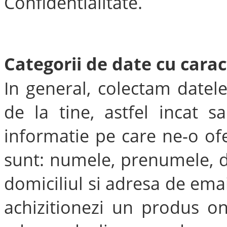
Confidentialitate.
Categorii de date cu cara
In general, colectam datele
de la tine, astfel incat s
informatie pe care ne-o ofer
sunt: numele, prenumele, d
domiciliul si adresa de ema
achizitionezi un produs on