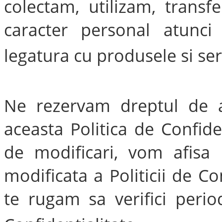
colectam, utilizam, transf
caracter personal atunci
legatura cu produsele si ser
Ne rezervam dreptul de a 
aceasta Politica de Confiden
de modificari, vom afisa 
modificata a Politicii de Co
te rugam sa verifici period