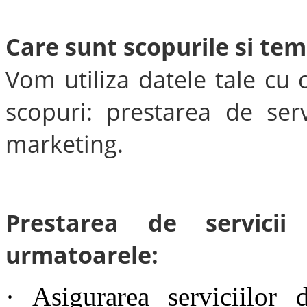
Care sunt scopurile si teme
Vom utiliza datele tale cu
scopuri: prestarea de servi
marketing.
Prestarea de servici
urmatoarele:
· Asigurarea serviciilor 