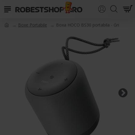
Boxe Portabile
Boxa HOCO BS30 portabila - Gri