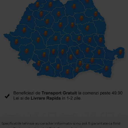
Specificatiile tehnice au caracter informativ si nu pot fi garantate ca fiind