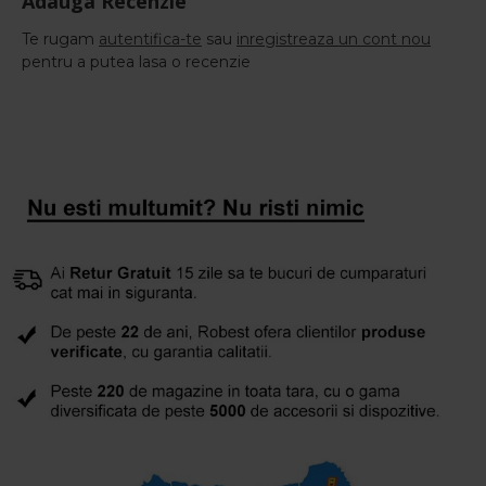
Adauga Recenzie
Te rugam
autentifica-te
sau
inregistreaza un cont nou
pentru a putea lasa o recenzie