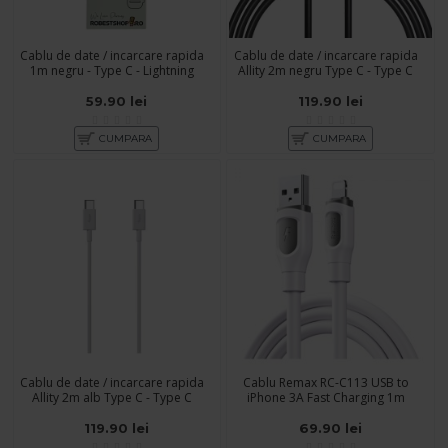
Cablu de date / incarcare rapida
Cablu de date / incarcare rapida
1m negru - Type C - Lightning
Allity 2m negru Type C - Type C
59.90 lei
119.90 lei
CUMPARA
CUMPARA
Cablu de date / incarcare rapida
Cablu Remax RC-C113 USB to
Allity 2m alb Type C - Type C
iPhone 3A Fast Charging 1m
119.90 lei
69.90 lei