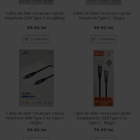
Cablu de date / incarcare rapida
Cablu de date / incarcare rapida
Keephone 27W Type-C to Lighting
Keephone Type-C - Negru
99.90 lei
99.90 lei
CUMPARA
CUMPARA
Cablu de date / incarcare rapida
Cablu de date / incarcare rapida
Keephone 60W Type-C to Type-C
Deepbass DC-630 Type-C to
- Negru
Type-C - Negru
99.90 lei
79.90 lei