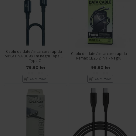
Cablu de date / incarcare rapida
Cablu de date / incarcare rapida
VIPLATINA BC98 1m negru Type C
Remax CB25 2 in 1 - Negru
- Type C
79.90 lei
99.90 lei
CUMPARA
CUMPARA