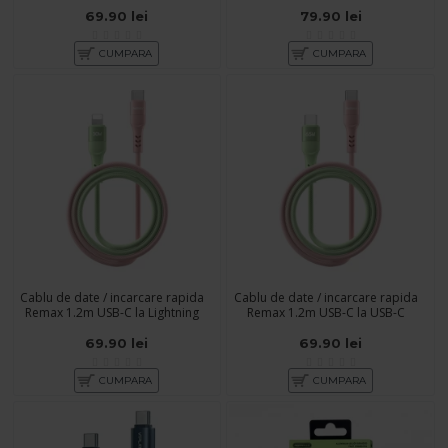
69.90 lei
79.90 lei
CUMPARA
CUMPARA
Cablu de date / incarcare rapida
Cablu de date / incarcare rapida
Remax 1.2m USB-C la Lightning
Remax 1.2m USB-C la USB-C
69.90 lei
69.90 lei
CUMPARA
CUMPARA