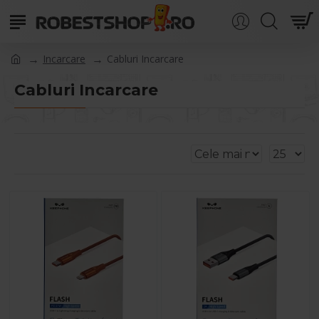
Incarcare
Cabluri Incarcare
Cabluri Incarcare