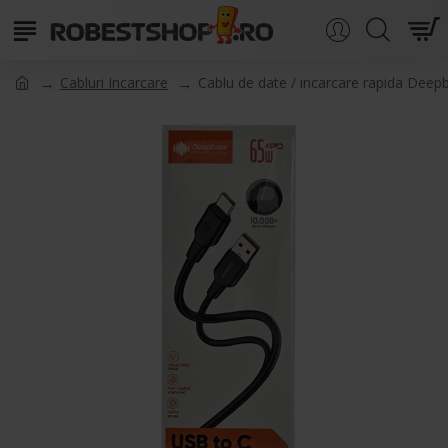
Cabluri Incarcare
Cablu de date / incarcare rapida Dee