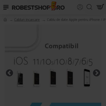
Cabluri Incarcare
Cablu de date Apple pentru iPhone / i