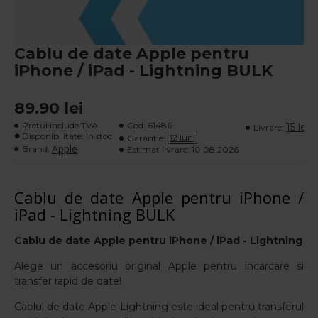
Cablu de date Apple pentru
iPhone / iPad - Lightning BULK
89.90 lei
Pretul include TVA
Cod:
61486
15 lei
Livrare:
Disponibilitate: In stoc
12 luni
Garantie:
Apple
Brand:
Estimat livrare:
10.08.2026
Cablu de date Apple pentru iPhone /
iPad - Lightning BULK
Cablu de date Apple pentru
iPhone / iPad - Lightning
Alege un accesoriu original Apple pentru incarcare si
transfer rapid de date!
Cablul de date Apple Lightning este ideal pentru transferul