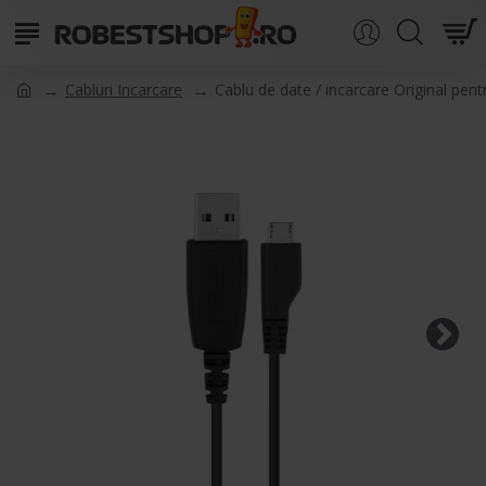
Cabluri Incarcare
Cablu de date / incarcare Original 