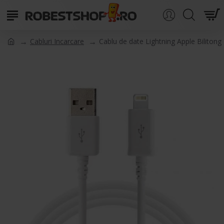
Cabluri Incarcare
Cablu de date Lightning Apple Bilitong