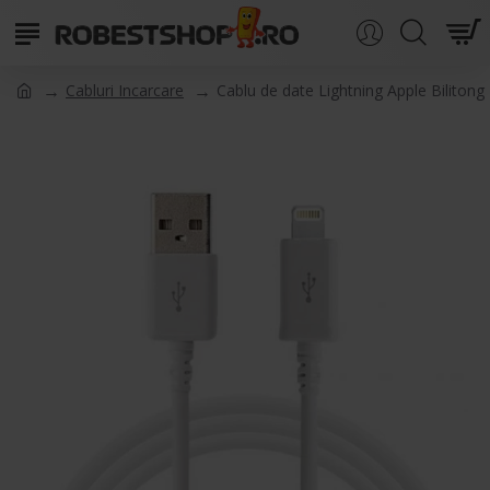
Cabluri Incarcare
Cablu de date Lightning Apple Bilitong 