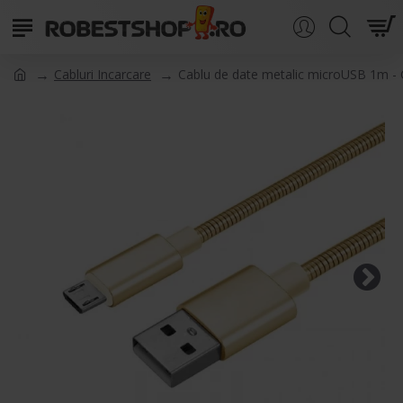
Cabluri Incarcare
Cablu de date metalic microUSB 1m - 