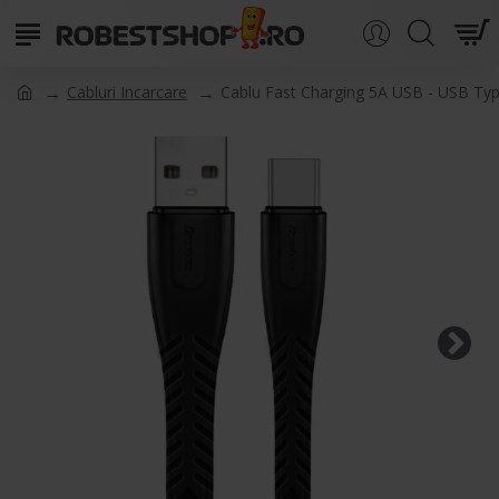
Cabluri Incarcare
Cablu Fast Charging 5A USB - USB T