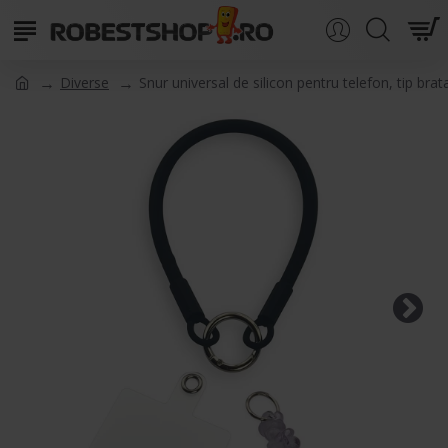
Diverse
Snur universal de silicon pentru telefon, tip bra