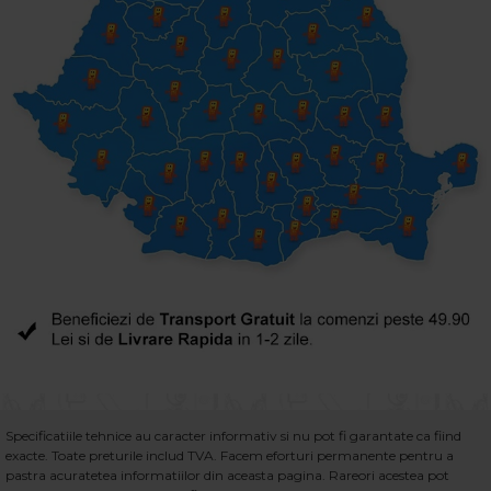
Specificatiile tehnice au caracter informativ si nu pot fi garantate ca fiind
exacte. Toate preturile includ TVA. Facem eforturi permanente pentru a
pastra acuratetea informatiilor din aceasta pagina. Rareori acestea pot