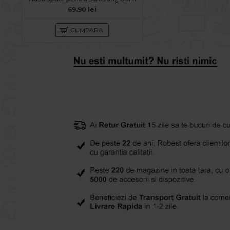
69.90 lei
CUMPARA