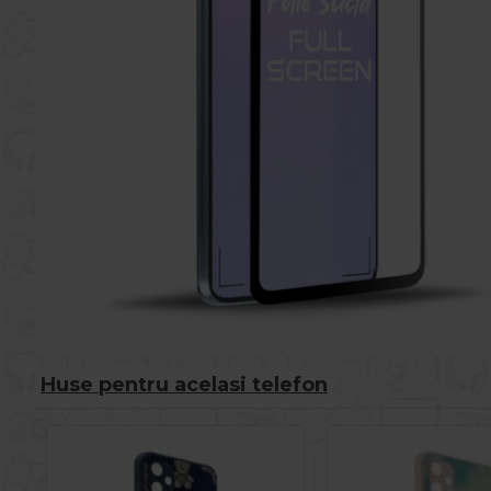
Huse pentru acelasi telefon