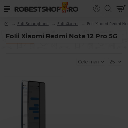
Folii Smartphone
Folii Xiaomi
Folii Xiaomi Redmi No
Folii Xiaomi Redmi Note 12 Pro 5G