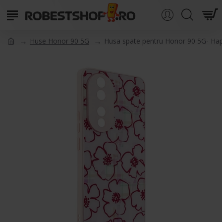
Huse Honor 90 5G
Husa spate pentru Honor 90 5G- Ha