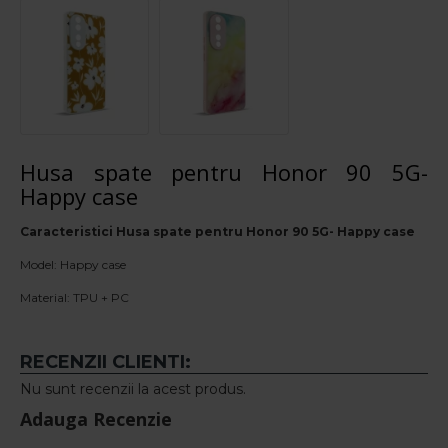
Husa spate pentru Honor 90 5G-
Happy case
Caracteristici Husa spate pentru Honor 90 5G- Happy case
Model: Happy case
Material: TPU + PC
RECENZII CLIENTI:
Nu sunt recenzii la acest produs.
Adauga Recenzie