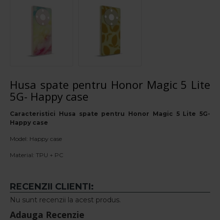
Husa spate pentru Honor Magic 5 Lite
5G- Happy case
Caracteristici Husa spate pentru Honor Magic 5 Lite 5G-
Happy case
Model: Happy case
Material: TPU + PC
RECENZII CLIENTI:
Nu sunt recenzii la acest produs.
Adauga Recenzie