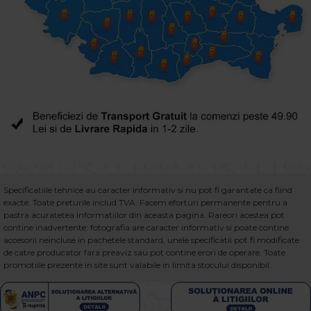
Specificatiile tehnice au caracter informativ si nu pot fi garantate ca fiind
exacte. Toate preturile includ TVA. Facem eforturi permanente pentru a
pastra acuratetea informatiilor din aceasta pagina. Rareori acestea pot
contine inadvertente: fotografia are caracter informativ si poate contine
accesorii neincluse in pachetele standard, unele specificatii pot fi modificate
de catre producator fara preaviz sau pot contine erori de operare. Toate
promotiile prezente in site sunt valabile in limita stocului disponibil.