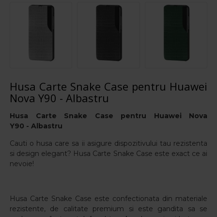
Husa Carte Snake Case pentru Huawei
Nova Y90 - Albastru
Husa Carte Snake Case pentru Huawei Nova
Y90 - Albastru
Cauti o husa care sa ii asigure dispozitivului tau rezistenta
si design elegant? Husa Carte Snake Case este exact ce ai
nevoie!
Husa Carte Snake Case este confectionata din materiale
rezistente, de calitate premium si este gandita sa se