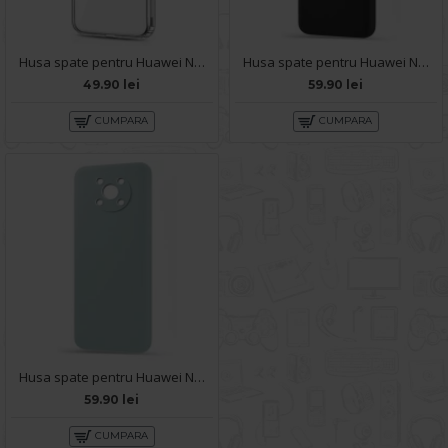
Husa spate pentru Huawei Nova Y90 - Protect+
Husa spate pentru Huawei Nova Y90 - Silicon Line Negru
49.90 lei
59.90 lei
CUMPARA
CUMPARA
Husa spate pentru Huawei Nova Y90 - Silicon Line Gri
59.90 lei
CUMPARA