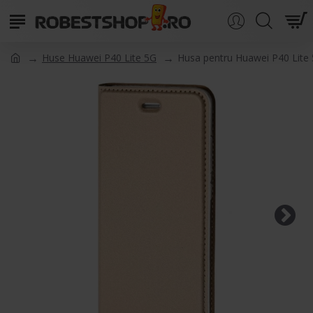
Huse Huawei P40 Lite 5G
Husa pentru Huawei P40 Lite 