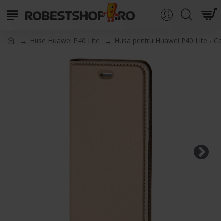
Huse Huawei P40 Lite
Husa pentru Huawei P40 Lite - C