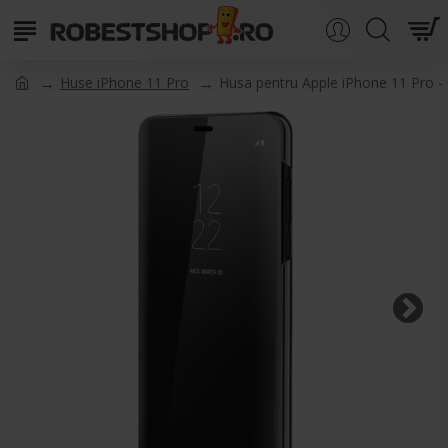
Huse iPhone 11 Pro
Husa pentru Apple iPhone 11 Pro - 