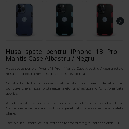
Husa spate pentru iPhone 13 Pro -
Mantis Case Albastru / Negru
Husa spate pentru iPhone 13 Pro - Mantis Case Albastru / Negru este o
husa cu aspect minimalist, practica si rezistenta.
Construita dintr-un policarbonat rezistent cu insertii de silicon in
punctele cheie, husa protejeaza telefonul si asigura o functionalitate
sporita.
Prinderea este excelenta, sansele de a scapa telefonul scazand simtitor.
Camera este protejata impotriva zgarieturilor la asezarea pe suprafete
plane.
Este o husa usoara, ce influenteaza foarte putin greutatea telefonului.