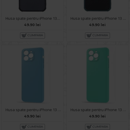
Husa spate pentru iPhone 13PRO - Zip Case Negru
Husa spate pentru iPhone 13 Pro - Zip Case Verde
49.90 lei
49.90 lei
CUMPARA
CUMPARA
Husa spate pentru iPhone 13 Pro - Silicon Line Bleu Ciel
Husa spate pentru iPhone 13 Pro - Silicon Line Turcoaz
49.90 lei
49.90 lei
CUMPARA
CUMPARA