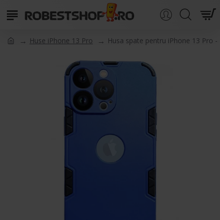
Huse iPhone 13 Pro
Husa spate pentru iPhone 13 Pro -