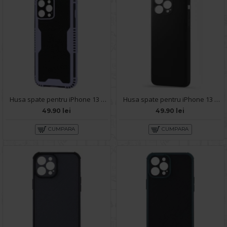
Husa spate pentru iPhone 13 Pro - Zip Case Bleu
Husa spate pentru iPhone 13 Pro - Silicon Line Negru
49.90 lei
49.90 lei
CUMPARA
CUMPARA