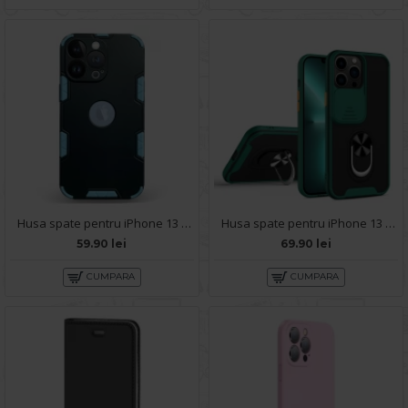
Husa spate pentru iPhone 13 Pro - Mantis Case Negru / Bleu
Husa spate pentru iPhone 13 Pro Max - Slide Case Verde
59.90 lei
69.90 lei
CUMPARA
CUMPARA