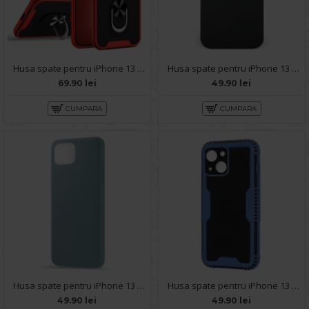
Husa spate pentru iPhone 13 Pro Max - Slide Case Rosu
Husa spate pentru iPhone 13 Pro - Circle Case Negru & Rosu
69.90 lei
49.90 lei
CUMPARA
CUMPARA
Husa spate pentru iPhone 13 Pro - Silicon Line Gri
Husa spate pentru iPhone 13 Pro - Zip Case Albastru
49.90 lei
49.90 lei