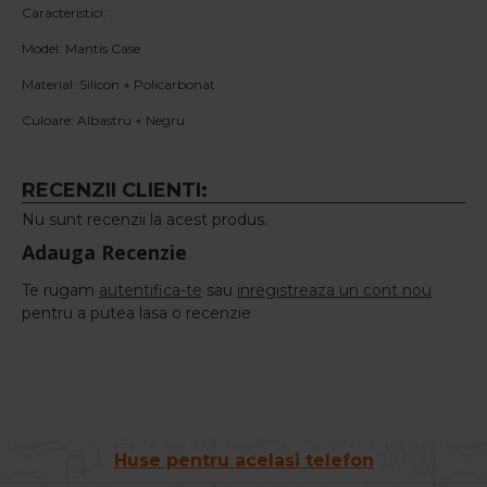
Caracteristici:
Model: Mantis Case
Material: Silicon + Policarbonat
Culoare: Albastru + Negru
RECENZII CLIENTI:
Nu sunt recenzii la acest produs.
Adauga Recenzie
Te rugam
autentifica-te
sau
inregistreaza un cont nou
pentru a putea lasa o recenzie
Huse pentru acelasi telefon