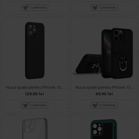
CUMPARA
CUMPARA
Husa spate pentru iPhone 13 Pro Baseus Liquid Silica Gel - Negru
Husa spate pentru iPhone 13 Pro Max - Slide Case Negru
129.90 lei
69.90 lei
CUMPARA
CUMPARA