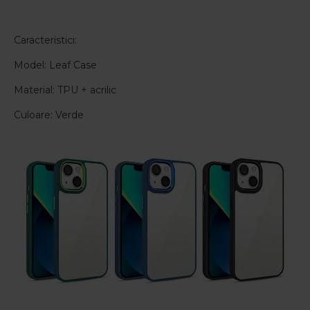
Caracteristici:
Model: Leaf Case
Material: TPU + acrilic
Culoare: Verde