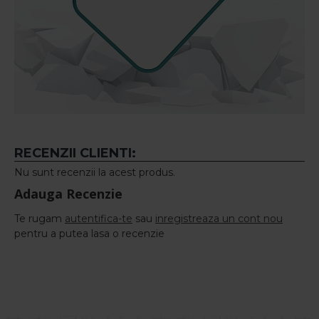
RECENZII CLIENTI:
Nu sunt recenzii la acest produs.
Adauga Recenzie
Te rugam
autentifica-te
sau
inregistreaza un cont nou
pentru a putea lasa o recenzie