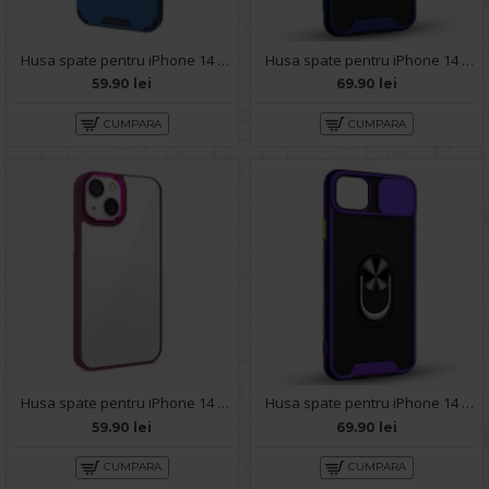
Husa spate pentru iPhone 14 Plus - Mantis Case Albastru / Negru
Husa spate pentru iPhone 14 Plus - Slide Case Albastru
59.90 lei
69.90 lei
CUMPARA
CUMPARA
Husa spate pentru iPhone 14 Plus - Leaf Case Rosu
Husa spate pentru iPhone 14 Plus - Slide Case Mov
59.90 lei
69.90 lei
CUMPARA
CUMPARA