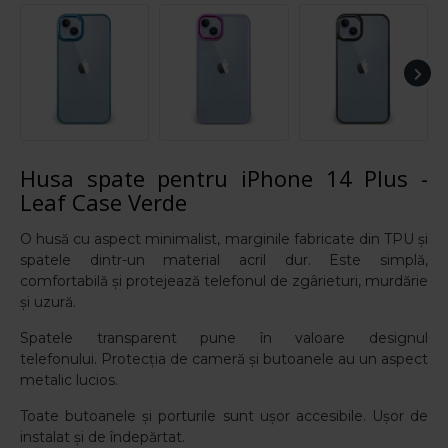
Husa spate pentru iPhone 14 Plus -
Leaf Case Verde
O husă cu aspect minimalist, marginile fabricate din TPU și
spatele dintr-un material acril dur. Este simplă,
comfortabilă și protejează telefonul de zgârieturi, murdărie
și uzură.
Spatele transparent pune în valoare designul
telefonului.
Protecția de cameră și butoanele au un aspect
metalic lucios.
Toate butoanele și porturile sunt ușor accesibile. Ușor de
instalat și de îndepărtat.