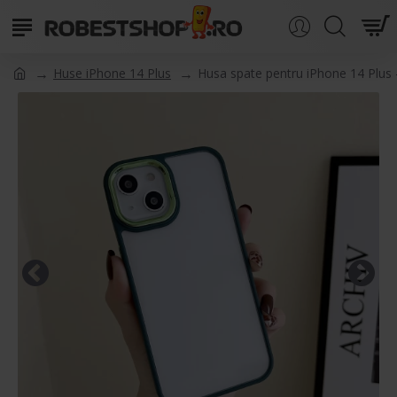
Huse iPhone 14 Plus
Husa spate pentru iPhone 14 Plus 