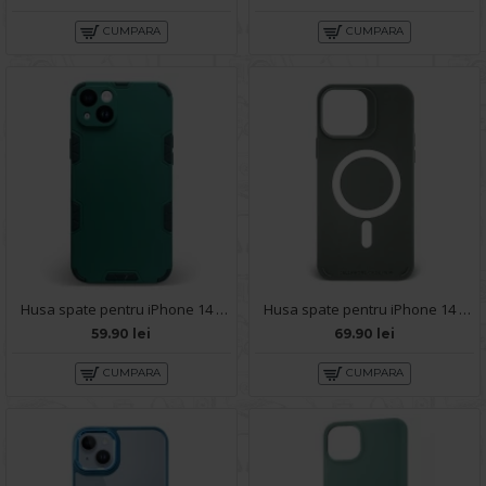
CUMPARA
CUMPARA
Husa spate pentru iPhone 14 Plus - Mantis Case Verde Crud / Negru
Husa spate pentru iPhone 14 Plus- YOTOO Case Gri
59.90 lei
69.90 lei
CUMPARA
CUMPARA