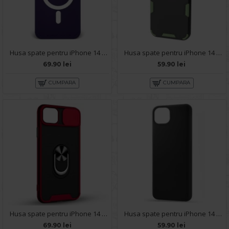
Husa spate pentru iPhone 14 Plus- YOTOO Case Mov Inchis
Husa spate pentru iPhone 14 Plus - Mantis Case Negru / Verde
69.90 lei
59.90 lei
CUMPARA
CUMPARA
Husa spate pentru iPhone 14 Plus - Slide Case Rosu
Husa spate pentru iPhone 14 Plus - Silicon Line Negru
69.90 lei
59.90 lei