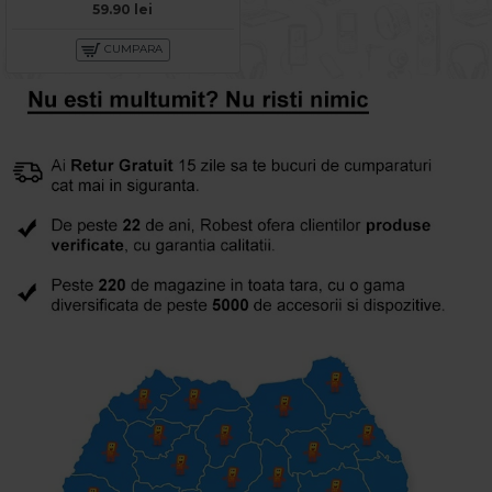
59.90 lei
CUMPARA