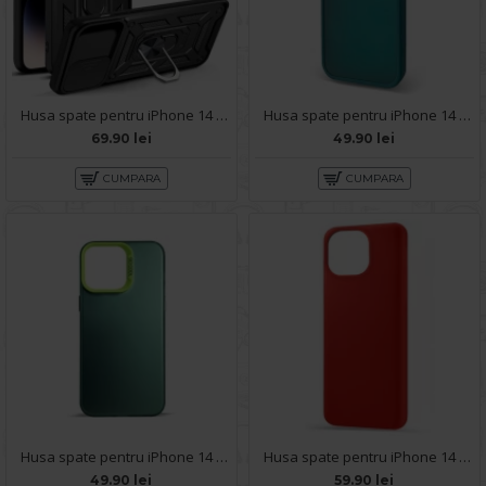
Husa spate pentru iPhone 14 Pro Max - Slide Case Negru
Husa spate pentru iPhone 14 Pro Max - Catwalk Case Verde
69.90 lei
49.90 lei
CUMPARA
CUMPARA
Husa spate pentru iPhone 14 Pro Max- Glace case Verde
Husa spate pentru iPhone 14 Pro Max - Silicon Line Rosu
49.90 lei
59.90 lei