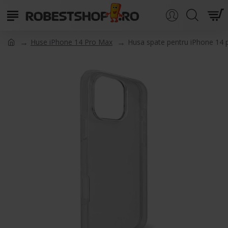
Huse iPhone 14 Pro Max
Husa spate pentru iPhone 14 