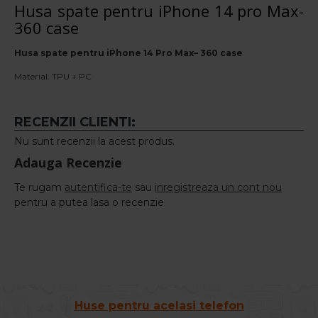
Husa spate pentru iPhone 14 pro Max-
360 case
Husa spate pentru iPhone 14 Pro Max– 360 case
Material: TPU + PC
RECENZII CLIENTI:
Nu sunt recenzii la acest produs.
Adauga Recenzie
Te rugam
autentifica-te
sau
inregistreaza un cont nou
pentru a putea lasa o recenzie
Huse pentru acelasi telefon