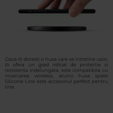
Daca iti doresti o husa care se intretine usor,
iti ofera un grad ridicat de protectie si
rezistenta indelungata, este compatibila cu
incarcarea wireless, atunci husa spate
Silicone Line este accesoriul perfect pentru
tine.