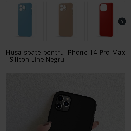
Husa spate pentru iPhone 14 Pro Max
- Silicon Line Negru