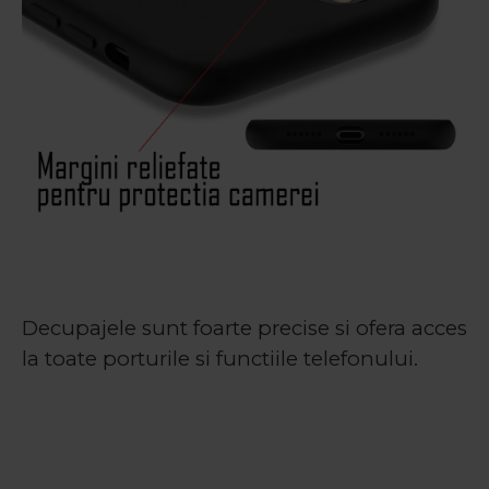
Decupajele sunt foarte precise si ofera acces
la toate porturile si functiile telefonului.