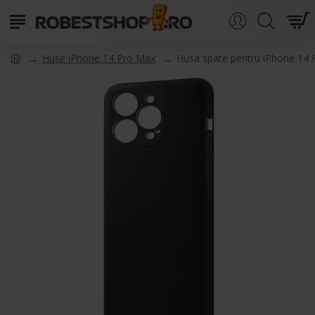
Huse iPhone 14 Pro Max
Husa spate pentru iPhone 14 P