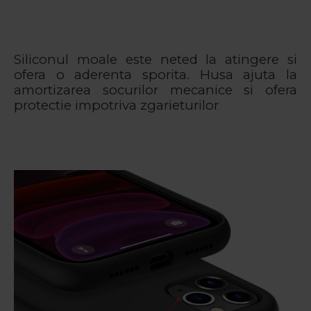
Siliconul moale este neted la atingere si
ofera o aderenta sporita. Husa ajuta la
amortizarea socurilor mecanice si ofera
protectie impotriva zgarieturilor