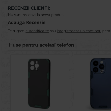
RECENZII CLIENTI:
Nu sunt recenzii la acest produs.
Adauga Recenzie
Te rugam
autentifica-te
sau
inregistreaza un cont nou
pentr
Huse pentru acelasi telefon