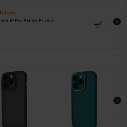
lefon:
Phone 14 Pro Remax Privacy