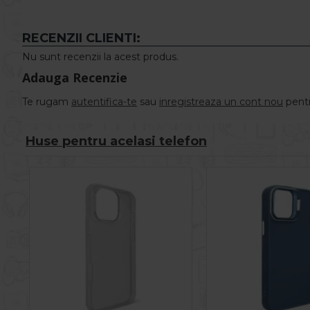
RECENZII CLIENTI:
Nu sunt recenzii la acest produs.
Adauga Recenzie
Te rugam
autentifica-te
sau
inregistreaza un cont nou
pentr
Huse pentru acelasi telefon