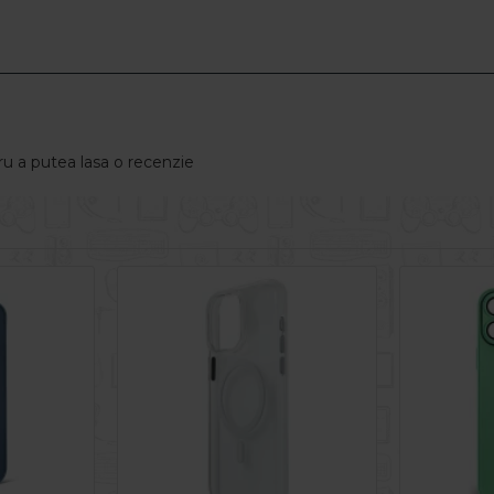
u a putea lasa o recenzie