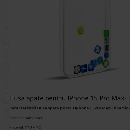
Husa spate pentru IPhone 15 Pro Max- 
Caracteristici Husa spate pentru IPhone 15 Pro Max- Dinamic
Model: Dinamic case
Material: TPU + PC