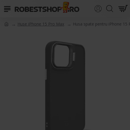
Huse iPhone 15 Pro Max
Husa spate pentru iPhone 15 