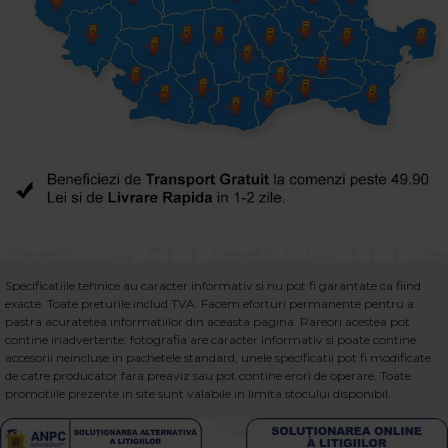
Specificatiile tehnice au caracter informativ si nu pot fi garantate ca fiind
exacte. Toate preturile includ TVA. Facem eforturi permanente pentru a
pastra acuratetea informatiilor din aceasta pagina. Rareori acestea pot
contine inadvertente: fotografia are caracter informativ si poate contine
accesorii neincluse in pachetele standard, unele specificatii pot fi modificate
de catre producator fara preaviz sau pot contine erori de operare. Toate
promotiile prezente in site sunt valabile in limita stocului disponibil.