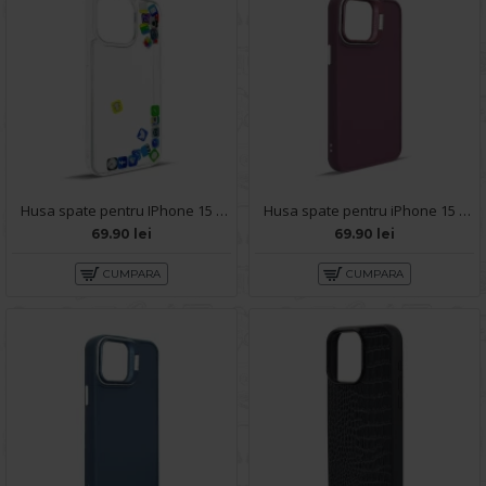
Husa spate pentru IPhone 15 Pro Max- Dinamic case
Husa spate pentru iPhone 15 Pro Max- Drop case Kickstand Visiniu
69.90 lei
69.90 lei
CUMPARA
CUMPARA