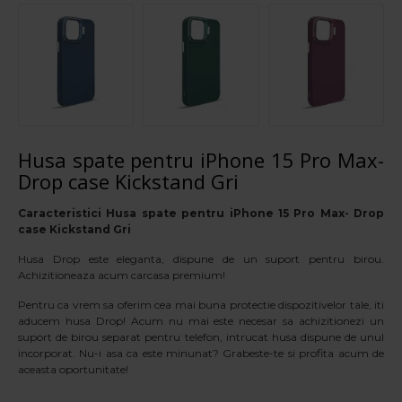
Husa spate pentru iPhone 15 Pro Max-
Drop case Kickstand Gri
Caracteristici Husa spate pentru iPhone 15 Pro Max- Drop
case Kickstand
Gri
Husa Drop este eleganta, dispune de un suport pentru birou.
Achizitioneaza acum carcasa premium!
Pentru ca vrem sa oferim cea mai buna protectie dispozitivelor tale, iti
aducem husa Drop! Acum nu mai este necesar sa achizitionezi un
suport de birou separat pentru telefon, intrucat husa dispune de unul
incorporat. Nu-i asa ca este minunat? Grabeste-te si profita acum de
aceasta oportunitate!