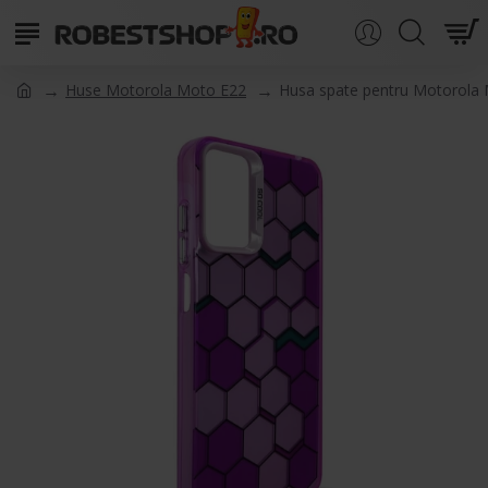
Huse Motorola Moto E22
Husa spate pentru Motorola