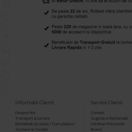
Informatii Clienti
Servicii Clienti
Despre Noi
Contact
Transport & Livrare
Sugestii si Reclamatii
Modalitati de plata / Cum platesc?
Intrebari Frecvente
Termeni & Conditii
Brand