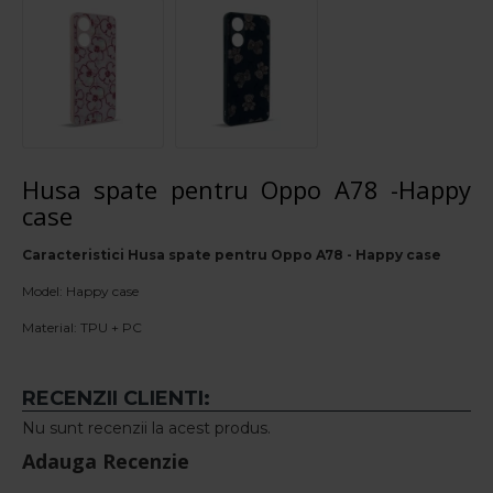
Husa spate pentru Oppo A78 -Happy
case
Caracteristici Husa spate pentru Oppo A78 - Happy case
Model: Happy case
Material: TPU + PC
RECENZII CLIENTI:
Nu sunt recenzii la acest produs.
Adauga Recenzie