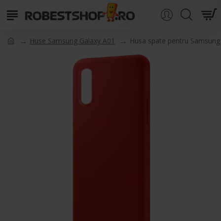
Huse Samsung Galaxy A01
Husa spate pentru Samsung A