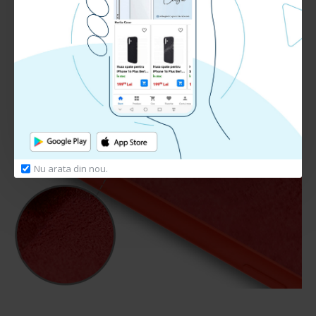
Nu arata din nou.