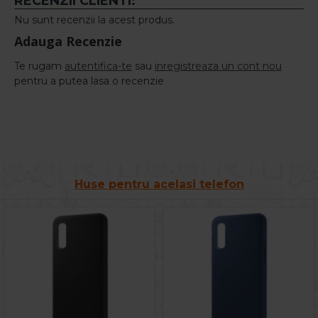
RECENZII CLIENTI:
Nu sunt recenzii la acest produs.
Adauga Recenzie
Te rugam
autentifica-te
sau
inregistreaza un cont nou
pentru a putea lasa o recenzie
Huse pentru acelasi telefon