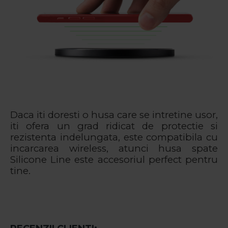
Daca iti doresti o husa care se intretine usor,
iti ofera un grad ridicat de protectie si
rezistenta indelungata, este compatibila cu
incarcarea wireless, atunci husa spate
Silicone Line este accesoriul perfect pentru
tine.