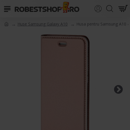
Huse Samsung Galaxy A10
Husa pentru Samsung A10 -