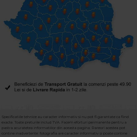
Specificatiile tehnice au caracter informativ si nu pot fi garantate ca fiind
exacte. Toate preturile includ TVA. Facem eforturi permanente pentru a
pastra acuratetea informatiilor din aceasta pagina. Rareori acestea pot
contine inadvertente: fotografia are caracter informativ si poate contine