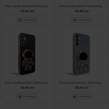
Husa spate pentru Samsung Galaxy A14 5G - Catwalk Case Visiniu
Husa spate pentru Samsung Galaxy A14 5G- Dun case Albastru
49.90 lei
69.90 lei
CUMPARA
CUMPARA
Husa spate pentru Samsung Galaxy A14 5G- Cosmo Case Negru
Husa spate pentru Samsung Galaxy A14 5G - Cosmo Case Bleu
69.90 lei
69.90 lei
CUMPARA
CUMPARA