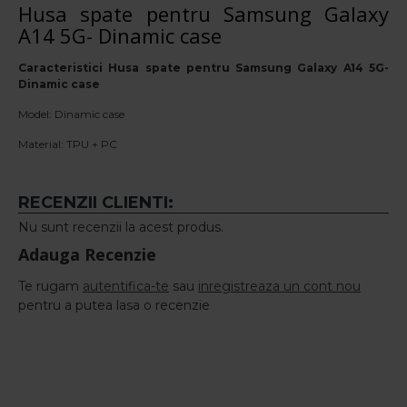
Husa spate pentru Samsung Galaxy
A14 5G- Dinamic case
Caracteristici Husa spate pentru Samsung Galaxy A14 5G-
Dinamic case
Model: Dinamic case
Material: TPU + PC
RECENZII CLIENTI:
Nu sunt recenzii la acest produs.
Adauga Recenzie
Te rugam
autentifica-te
sau
inregistreaza un cont nou
pentru a putea lasa o recenzie