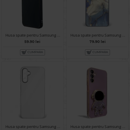
Husa spate pentru Samsung Galaxy A14 5G KIP Case - Negru
Husa spate pentru Samsung Galaxy A14 5G- Deli Case Albastru
59.90 lei
79.90 lei
CUMPARA
CUMPARA
Husa spate pentru Samsung Galaxy A14 5G- Lito Case Alb
Husa spate pentru Samsung Galaxy A14 5G - Cosmo Case Mov