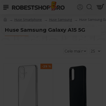
Huse Smartphone
Huse Samsung
Huse Samsung Ga
Huse Samsung Galaxy A15 5G
-29 %