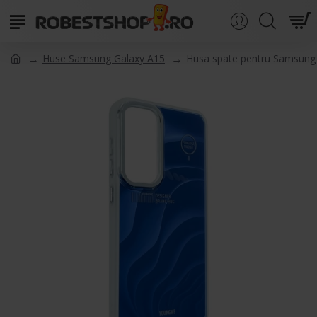
Huse Samsung Galaxy A15
Husa spate pentru Samsung 