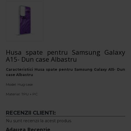
Husa spate pentru Samsung Galaxy
A15- Dun case Albastru
Caracteristici Husa spate pentru Samsung Galaxy A15- Dun
case Albastru
Model: Hug case
Material: TPU + PC
RECENZII CLIENTI:
Nu sunt recenzii la acest produs.
Adauga Recenzie