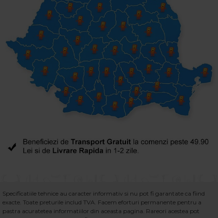
Specificatiile tehnice au caracter informativ si nu pot fi garantate ca fiind
exacte. Toate preturile includ TVA. Facem eforturi permanente pentru a
pastra acuratetea informatiilor din aceasta pagina. Rareori acestea pot