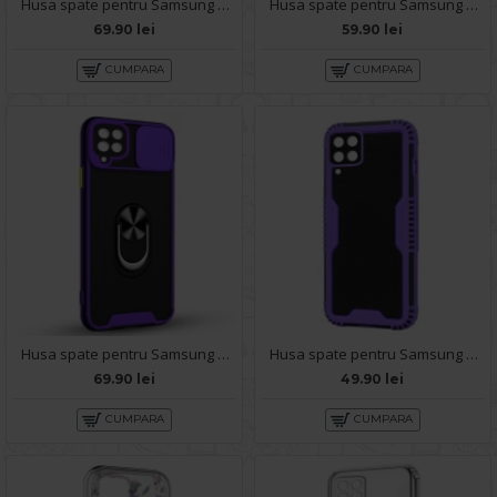
Husa spate pentru Samsung Galaxy A22 - Slide Case Negru
Husa spate pentru Samsung Galaxy A22 - Mantis Case Rosu / Negru
69.90 lei
59.90 lei
CUMPARA
CUMPARA
Husa spate pentru Samsung Galaxy A22 - Slide Case Mov
Husa spate pentru Samsung Galaxy A22 - Zip Case Mov
69.90 lei
49.90 lei
CUMPARA
CUMPARA