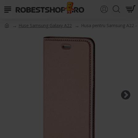
Huse Samsung Galaxy A22
Husa pentru Samsung A22 -