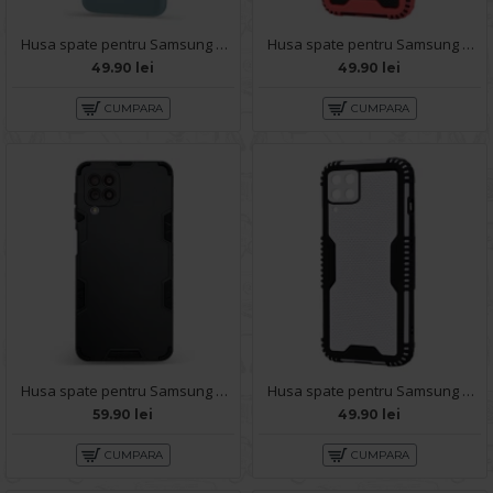
Husa spate pentru Samsung A22 4G - Silicon Line Gri
Husa spate pentru Samsung Galaxy A22 - Zip Case Rosu
49.90 lei
49.90 lei
CUMPARA
CUMPARA
Husa spate pentru Samsung Galaxy A22 - Mantis Case Negru
Husa spate pentru Samsung Galaxy A22 - Zip Case Gri
59.90 lei
49.90 lei
CUMPARA
CUMPARA