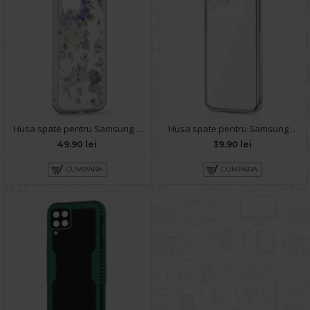
Husa spate pentru Samsung Galaxy A22 4G - Silver Case
Husa spate pentru Samsung Galaxy A22 4G - Protect+
49.90 lei
39.90 lei
CUMPARA
CUMPARA