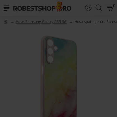
Huse Samsung Galaxy A35 5G
Husa spate pentru Sams