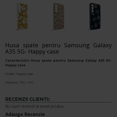
Husa spate pentru Samsung Galaxy
A35 5G- Happy case
Caracteristici Husa spate pentru Samsung Galaxy A35 5G-
Happy case
Model: Happy case
Material: TPU + PC
RECENZII CLIENTI:
Nu sunt recenzii la acest produs.
Adauga Recenzie