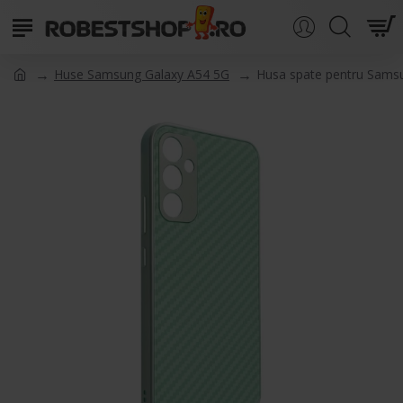
Huse Samsung Galaxy A54 5G
Husa spate pentru Samsu