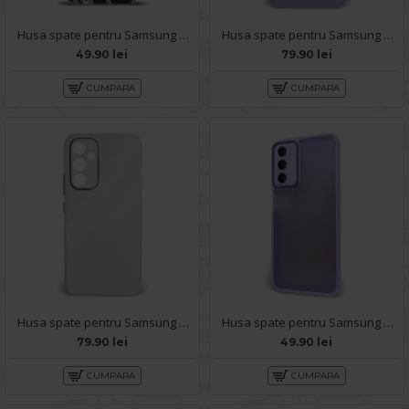
Husa spate pentru Samsung Galaxy A54 5G - Misty Case
Husa spate pentru Samsung Galaxy A54 5G - Lito Case Mov
49.90 lei
79.90 lei
CUMPARA
CUMPARA
Husa spate pentru Samsung Galaxy A54 5G - Lito Case Alb
Husa spate pentru Samsung Galaxy A54 5G- Catwalk Case Mov
79.90 lei
49.90 lei
CUMPARA
CUMPARA