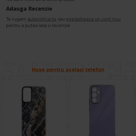
Adauga Recenzie
Te rugam
autentifica-te
sau
inregistreaza un cont nou
pentru a putea lasa o recenzie
Huse pentru acelasi telefon