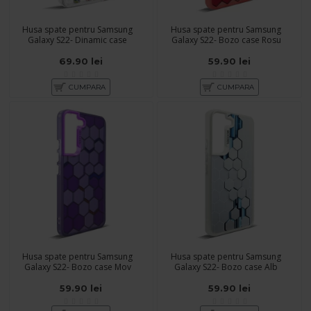
Husa spate pentru Samsung
Husa spate pentru Samsung
Galaxy S22- Dinamic case
Galaxy S22- Bozo case Rosu
69.90 lei
59.90 lei
CUMPARA
CUMPARA
Husa spate pentru Samsung
Husa spate pentru Samsung
Galaxy S22- Bozo case Mov
Galaxy S22- Bozo case Alb
59.90 lei
59.90 lei