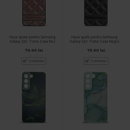
Husa spate pentru Samsung
Husa spate pentru Samsung
Galaxy S22- Tomo Case Roz
Galaxy S22- Tomo Case Negru
79.90 lei
79.90 lei
CUMPARA
CUMPARA