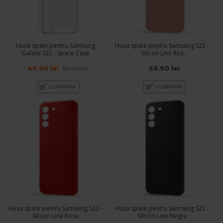
Husa spate pentru Samsung
Husa spate pentru Samsung S22 -
Galaxy S22 - Space Case
Silicon Line Roz
49.90 lei
59.90 lei
59.90 lei
CUMPARA
CUMPARA
Husa spate pentru Samsung S22 -
Husa spate pentru Samsung S22 -
Silicon Line Rosu
Silicon Line Negru