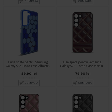
CUMPARA
CUMPARA
Husa spate pentru Samsung
Husa spate pentru Samsung
Galaxy S22- Bozo case Albastru
Galaxy S22- Tomo Case Visiniu
59.90 lei
79.90 lei
CUMPARA
CUMPARA