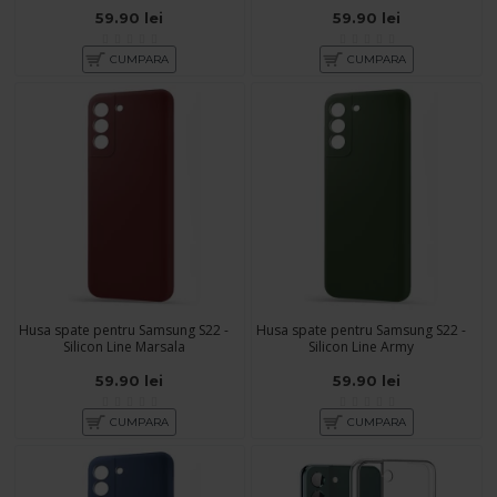
59.90 lei
59.90 lei
CUMPARA
CUMPARA
Husa spate pentru Samsung S22 -
Husa spate pentru Samsung S22 -
Silicon Line Marsala
Silicon Line Army
59.90 lei
59.90 lei
CUMPARA
CUMPARA