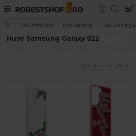
Huse Smartphone
Huse Samsung
Huse Samsung Ga
Huse Samsung Galaxy S22