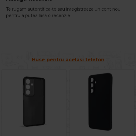
Te rugam
autentifica-te
sau
inregistreaza un cont nou
pentru a putea lasa o recenzie
Huse pentru acelasi telefon