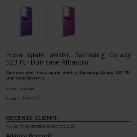
Husa spate pentru Samsung Galaxy
S23 FE- Dun case Albastru
Caracteristici Husa spate pentru Samsung Galaxy S23 FE-
Dun case Albastru
Model: Hug case
Material: TPU + PC
RECENZII CLIENTI:
Nu sunt recenzii la acest produs.
Adauga Recenzie