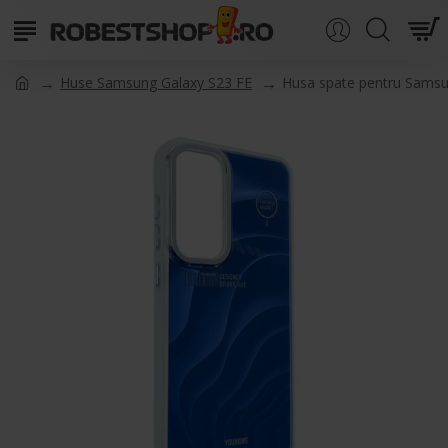
Huse Samsung Galaxy S23 FE
Husa spate pentru Samsu