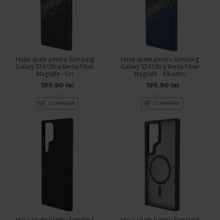
Husa spate pentru Samsung
Husa spate pentru Samsung
Galaxy S24 Ultra Berlia Fiber
Galaxy S24 Ultra Berlia Fiber
Magsafe - Gri
Magsafe - Albastru
199.90 lei
199.90 lei
CUMPARA
CUMPARA
Husa spate pentru Samsung
Husa spate pentru Samsung