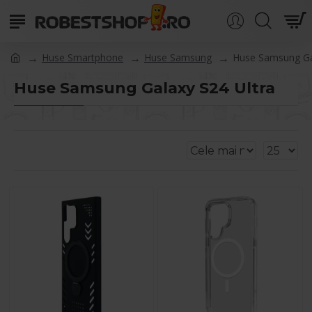
Huse Smartphone
Huse Samsung
Huse Samsung Ga
Huse Samsung Galaxy S24 Ultra