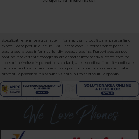
Specificatiile tehnice au caracter informativ si nu pot fi garantate ca fiind
exacte. Toate preturile includ TVA. Facem eforturi permanente pentru a
pastra acuratetea informatiilor din aceasta pagina. Rareori acestea pot
contine inadvertente: fotografia are caracter informativ si poate contine
accesorii neincluse in pachetele standard, unele specificatii pot fi modificate
de catre producator fara preaviz sau pot contine erori de operare. Toate
promotiile prezente in site sunt valabile in limita stocului disponibil.