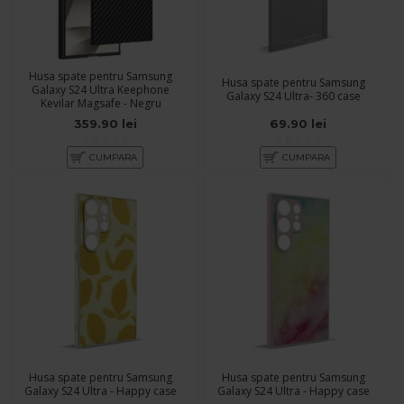
Husa spate pentru Samsung
Husa spate pentru Samsung
Galaxy S24 Ultra Keephone
Galaxy S24 Ultra- 360 case
Kevilar Magsafe - Negru
359.90 lei
69.90 lei
CUMPARA
CUMPARA
Husa spate pentru Samsung
Husa spate pentru Samsung
Galaxy S24 Ultra - Happy case
Galaxy S24 Ultra - Happy case