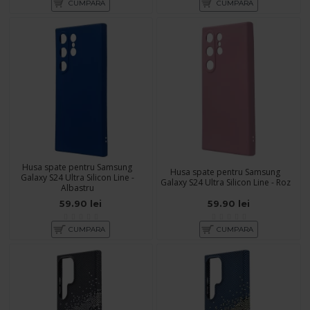
CUMPARA
CUMPARA
Husa spate pentru Samsung
Husa spate pentru Samsung
Galaxy S24 Ultra Silicon Line -
Galaxy S24 Ultra Silicon Line - Roz
Albastru
59.90 lei
59.90 lei
CUMPARA
CUMPARA