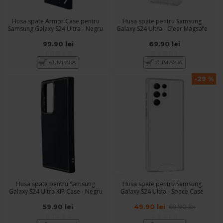
Husa spate Armor Case pentru
Husa spate pentru Samsung
Samsung Galaxy S24 Ultra - Negru
Galaxy S24 Ultra - Clear Magsafe
99.90 lei
69.90 lei
CUMPARA
CUMPARA
-29 %
Husa spate pentru Samsung
Husa spate pentru Samsung
Galaxy S24 Ultra KIP Case - Negru
Galaxy S24 Ultra - Space Case
59.90 lei
49.90 lei
69.90 lei