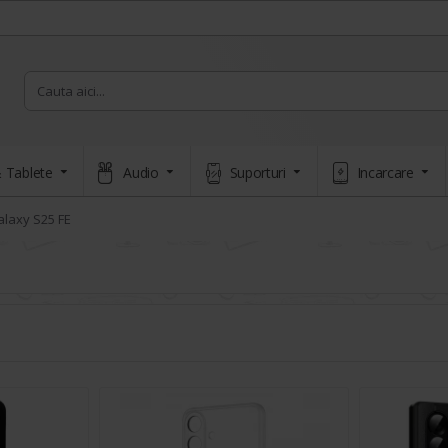
 Tablete
Audio
Suporturi
Incarcare
laxy S25 FE