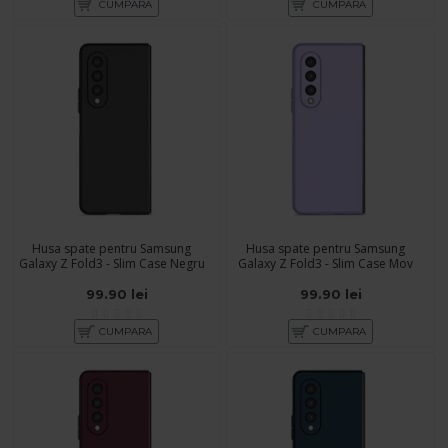
CUMPARA
CUMPARA
Husa spate pentru Samsung
Husa spate pentru Samsung
Galaxy Z Fold3 - Slim Case Negru
Galaxy Z Fold3 - Slim Case Mov
99.90 lei
99.90 lei
CUMPARA
CUMPARA