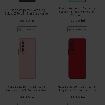
Husa spate pentru Samsung
Husa spate pentru Samsung
Galaxy Z Fold3 - Slim Case
Galaxy Z Fold3 - Slim Case Verde
Turcoaz
99.90 lei
99.90 lei
CUMPARA
CUMPARA
Husa spate pentru Samsung
Husa spate pentru Samsung
Galaxy Z Fold3 - Slim Case Roz
Galaxy Z Fold3 - Slim Case Rosu
99.90 lei
99.90 lei