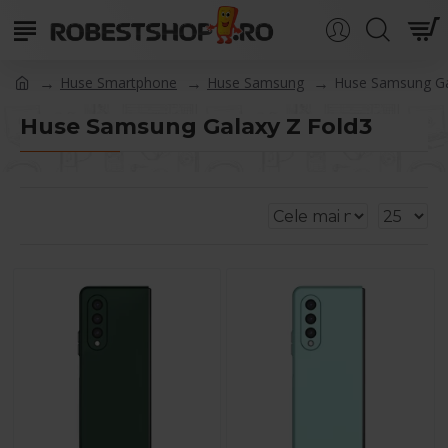
Huse Smartphone
Huse Samsung
Huse Samsung Ga
Huse Samsung Galaxy Z Fold3