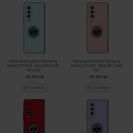
Husa spate pentru Samsung
Husa spate pentru Samsung
Galaxy Z Fold3 - Ring Slim Case
Galaxy Z Fold3 - Ring Slim Case
Turcoaz
Roz
99.90 lei
99.90 lei
CUMPARA
CUMPARA