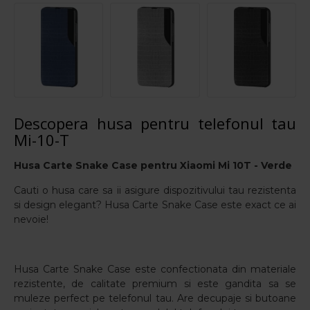
Descopera husa pentru telefonul tau
Mi-10-T
Husa Carte Snake Case pentru Xiaomi Mi 10T -
Verde
Cauti o husa care sa ii asigure dispozitivului tau rezistenta
si design elegant? Husa Carte Snake Case este exact ce ai
nevoie!
Husa Carte Snake Case este confectionata din materiale
rezistente, de calitate premium si este gandita sa se
muleze perfect pe telefonul tau. Are decupaje si butoane