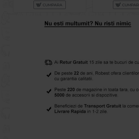
CUMPARA
CUMPA