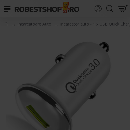
Incarcatoare Auto
Incarcator auto - 1 x USB Quick Charg