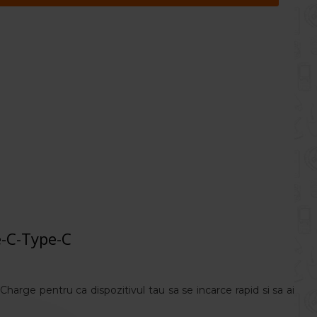
e-C-Type-C
rge pentru ca dispozitivul tau sa se incarce rapid si sa ai