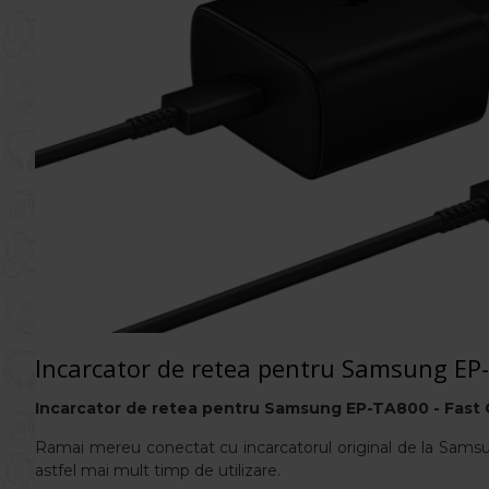
Incarcator de retea pentru Samsung EP
Incarcator de retea pentru
Samsung EP-TA800 - Fast 
Ramai mereu conectat cu incarcatorul original de la Samsun
astfel mai mult timp de utilizare.