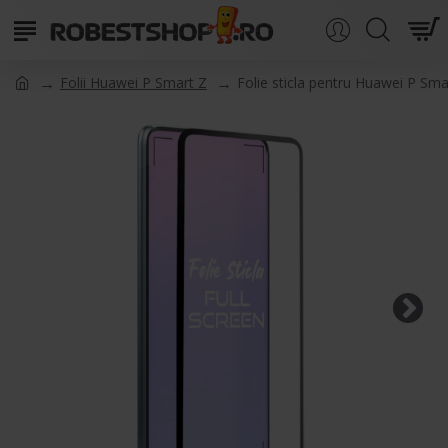
Folii Huawei P Smart Z
Folie sticla pentru Huawei P Smar