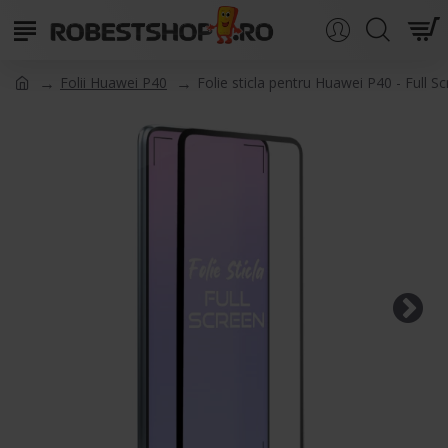
Folii Huawei P40
Folie sticla pentru Huawei P40 - Full S