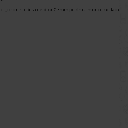
and o grosime redusa de doar 0.3mm pentru a nu incomoda in