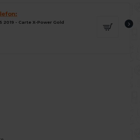
lefon:
5 2019 - Carte X-Power Gold
te.