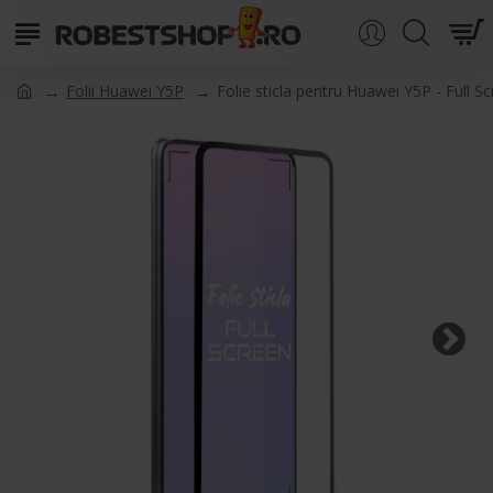
Folii Huawei Y5P
Folie sticla pentru Huawei Y5P - Full S